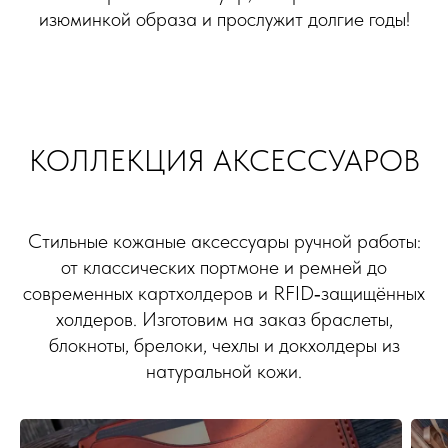
изюминкой образа и прослужит долгие годы!
КОЛЛЕКЦИЯ АКСЕССУАРОВ
Стильные кожаные аксессуары ручной работы:
от классических портмоне и ремней до
современных картхолдеров и RFID‑защищённых
холдеров. Изготовим на заказ браслеты,
блокноты, брелоки, чехлы и докхолдеры из
натуральной кожи.