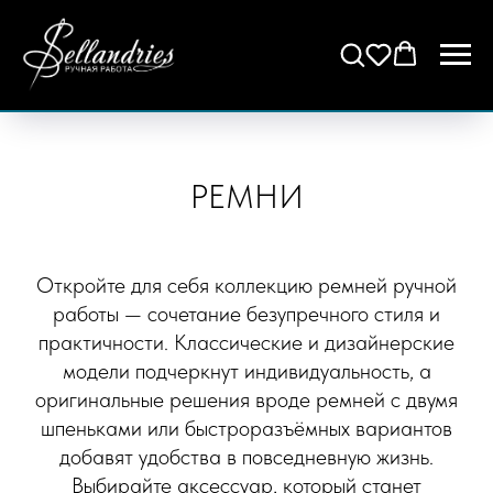
РЕМНИ
Откройте для себя коллекцию ремней ручной
работы — сочетание безупречного стиля и
практичности. Классические и дизайнерские
модели подчеркнут индивидуальность, а
оригинальные решения вроде ремней с двумя
шпеньками или быстроразъёмных вариантов
добавят удобства в повседневную жизнь.
Выбирайте аксессуар, который станет