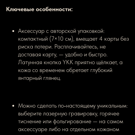
Ключевые особенности:
Аксессуар с авторской упаковкой:
компактный (7×10 см), вмещает 4 карты без
риска потери. Расплачивайтесь, не
доставая карту, — удобно и быстро.
Латунная кнопка YKK приятно щёлкает, а
кожа со временем обретает глубокий
янтарный глянец.
Можно сделать по‑настоящему уникальным:
выберите лазерную гравировку, горячее
тиснение или фольгирование — на самом
аксессуаре либо на отдельном кожаном