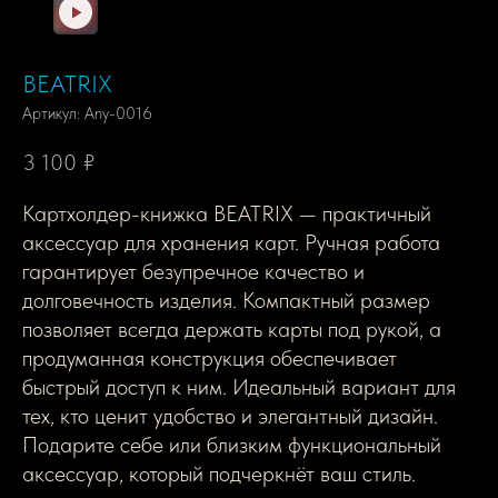
BEATRIX
Артикул:
Any-0016
3 100
₽
Картхолдер-книжка BEATRIX — практичный
аксессуар для хранения карт. Ручная работа
гарантирует безупречное качество и
долговечность изделия. Компактный размер
позволяет всегда держать карты под рукой, а
продуманная конструкция обеспечивает
быстрый доступ к ним. Идеальный вариант для
тех, кто ценит удобство и элегантный дизайн.
Подарите себе или близким функциональный
аксессуар, который подчеркнёт ваш стиль.