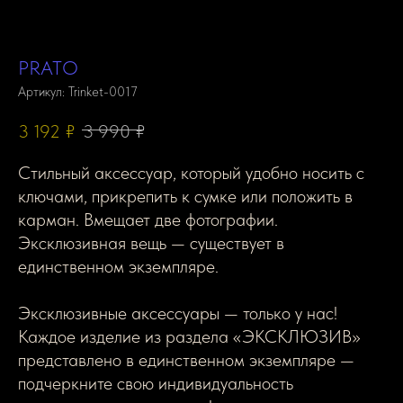
PRATO
Артикул:
Trinket-0017
3 192
₽
3 990
₽
Стильный аксессуар, который удобно носить с
ключами, прикрепить к сумке или положить в
карман. Вмещает две фотографии.
Эксклюзивная вещь — существует в
единственном экземпляре.
Эксклюзивные аксессуары — только у нас!
Каждое изделие из раздела «ЭКСКЛЮЗИВ»
представлено в единственном экземпляре —
подчеркните свою индивидуальность