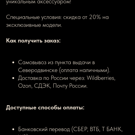
уникальным аксессуаром!
Специальные условия: скидка от 20% на
эксклюзивные модели.
Как получить заказ:
Самовывоз из пункта выдачи в
Северодвинске (оплата наличными).
Доставка по России через: Wildberries,
Ozon, СДЭК, Почту России.
Доступные способы оплаты:
Банковский перевод (СБЕР, ВТБ, Т БАНК,