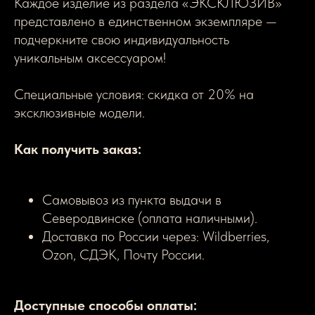
Каждое изделие из раздела «ЭКСКЛЮЗИВ»
представлено в единственном экземпляре —
подчеркните свою индивидуальность
уникальным аксессуаром!
Специальные условия: скидка от 20% на
эксклюзивные модели.
Как получить заказ:
Самовывоз из пункта выдачи в
Северодвинске (оплата наличными).
Доставка по России через: Wildberries,
Ozon, СДЭК, Почту России.
Доступные способы оплаты: