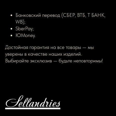
Банковский перевод (СБЕР, ВТБ, Т БАНК,
WB);
SberPay;
ЮMoney.
Достойная гарантия на все товары — мы
уверены в качестве наших изделий.
Выбирайте эксклюзив — будьте неповторимы!
Sellandries