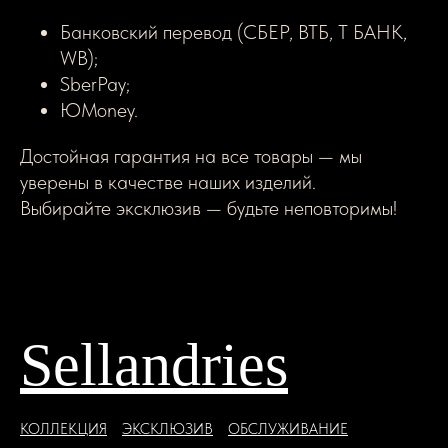
Банковский перевод (СБЕР, ВТБ, Т БАНК,
WB);
SberPay;
ЮMoney.
Достойная гарантия на все товары — мы
уверены в качестве наших изделий.
Выбирайте эксклюзив — будьте неповторимы!
Sellandries
КОЛЛЕКЦИЯ
ЭКСКЛЮЗИВ
ОБСЛУЖИВАНИЕ