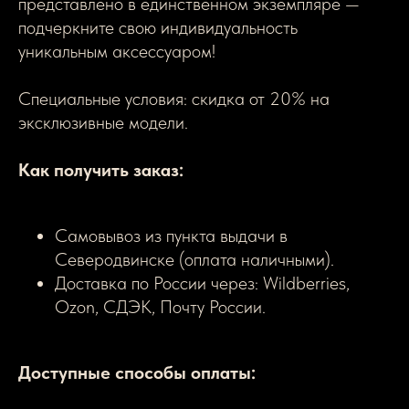
представлено в единственном экземпляре —
подчеркните свою индивидуальность
уникальным аксессуаром!
Специальные условия: скидка от 20% на
эксклюзивные модели.
Как получить заказ:
Самовывоз из пункта выдачи в
Северодвинске (оплата наличными).
Доставка по России через: Wildberries,
Ozon, СДЭК, Почту России.
Доступные способы оплаты: