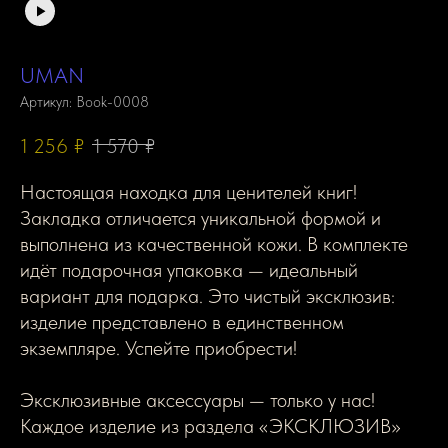
UMAN
Артикул:
Book-0008
1 256
₽
1 570
₽
Настоящая находка для ценителей книг!
Закладка отличается уникальной формой и
выполнена из качественной кожи. В комплекте
идёт подарочная упаковка — идеальный
вариант для подарка. Это чистый эксклюзив:
изделие представлено в единственном
экземпляре. Успейте приобрести!
Эксклюзивные аксессуары — только у нас!
Каждое изделие из раздела «ЭКСКЛЮЗИВ»