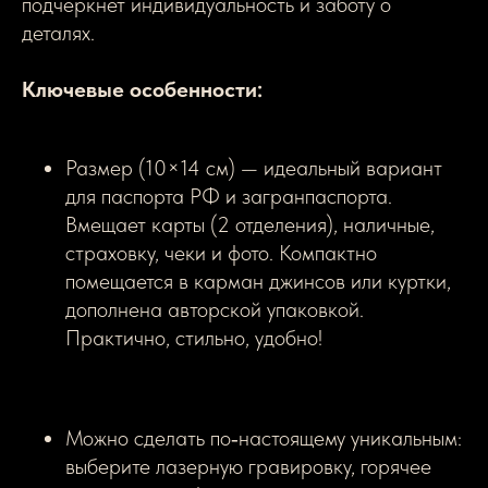
подчеркнёт индивидуальность и заботу о
деталях.
Ключевые особенности:
Размер (10×14 см) — идеальный вариант
для паспорта РФ и загранпаспорта.
Вмещает карты (2 отделения), наличные,
страховку, чеки и фото. Компактно
помещается в карман джинсов или куртки,
дополнена авторской упаковкой.
Практично, стильно, удобно!
Можно сделать по‑настоящему уникальным:
выберите лазерную гравировку, горячее