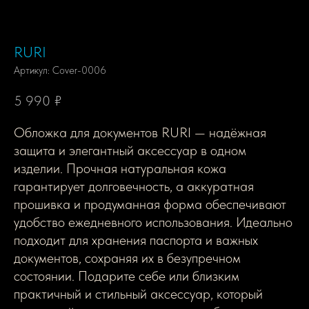
RURI
Артикул:
Cover-0006
5 990
₽
Обложка для документов RURI — надёжная
защита и элегантный аксессуар в одном
изделии. Прочная натуральная кожа
гарантирует долговечность, а аккуратная
прошивка и продуманная форма обеспечивают
удобство ежедневного использования. Идеально
подходит для хранения паспорта и важных
документов, сохраняя их в безупречном
состоянии. Подарите себе или близким
практичный и стильный аксессуар, который