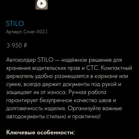
STILO
Артикул:
Cover-0023
3 950
₽
Автохолдер STILO — надёжное решение для
хранения водительских прав и СТС. Компактный
держатель удобно размещается в кармане или
сумке, всегда держит документы под рукой и
защищает их от износа. Ручная работа
гарантирует безупречное качество швов и
долговечность изделия. Организуйте важные
автодокументы стильно и практично!
Ключевые особенности: