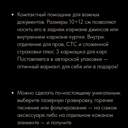
Компактный помощник для важных
документов. Размеры 10×12 см позволяют
носить его в заднем кармане джинсов или
внутреннем кармане куртки. Внутри:
отделение для прав, СТС и сложенной
страховки плюс 3 кармашка для карт.
Поставляется в авторской упаковке —
отличный вариант для себя или в подарок!
Можно сделать по‑настоящему уникальным:
выберите лазерную гравировку, горячее
тиснение или фольгирование — на самом
аксессуаре либо на отдельном кожаном
элементе — и получите