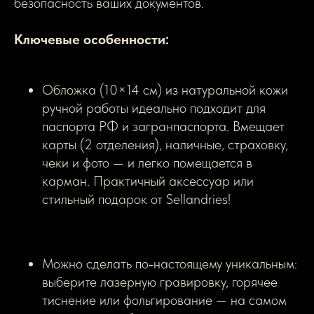
безопасность ваших документов.
Ключевые особенности:
Обложка (10×14 см) из натуральной кожи
ручной работы идеально подходит для
паспорта РФ и загранпаспорта. Вмещает
карты (2 отделения), наличные, страховку,
чеки и фото — и легко помещается в
карман. Практичный аксессуар или
стильный подарок от Sellandries!
Можно сделать по‑настоящему уникальным:
выберите лазерную гравировку, горячее
тиснение или фольгирование — на самом