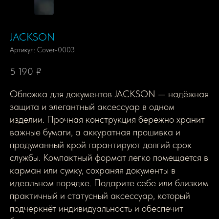
JACKSON
Артикул:
Cover-0003
5 190
₽
Обложка для документов JACKSON — надёжная
защита и элегантный аксессуар в одном
изделии. Прочная конструкция бережно хранит
важные бумаги, а аккуратная прошивка и
продуманный крой гарантируют долгий срок
службы. Компактный формат легко помещается в
карман или сумку, сохраняя документы в
идеальном порядке. Подарите себе или близким
практичный и статусный аксессуар, который
подчеркнёт индивидуальность и обеспечит