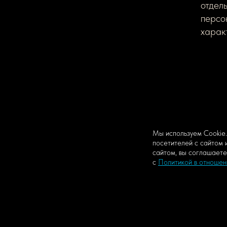
отдел
персо
харак
Мы используем Сookie.
посетителей с сайтом 
сайтом, вы соглашаете
с
Политикой в отношен